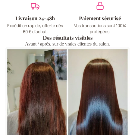
Livraison 24-48h
Paiement sécurisé
Expédition rapide, offerte dès
Vos transactions sont 100%
60 € d’achat.
protégées.
Des résultats visibles
Avant / après, sur de vraies clientes du salon.