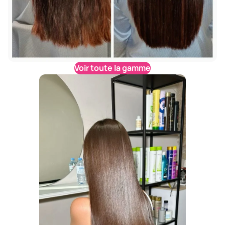
Voir toute la gamme