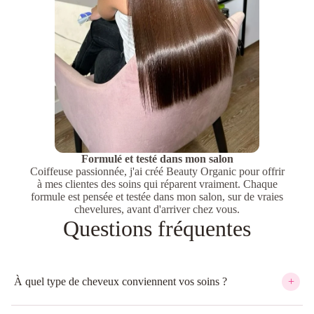
Formulé et testé dans mon salon
Coiffeuse passionnée, j'ai créé Beauty Organic pour offrir
à mes clientes des soins qui réparent vraiment. Chaque
formule est pensée et testée dans mon salon, sur de vraies
chevelures, avant d'arriver chez vous.
Questions fréquentes
À quel type de cheveux conviennent vos soins ?
+
À tous les types de cheveux, et particulièrement aux cheveux